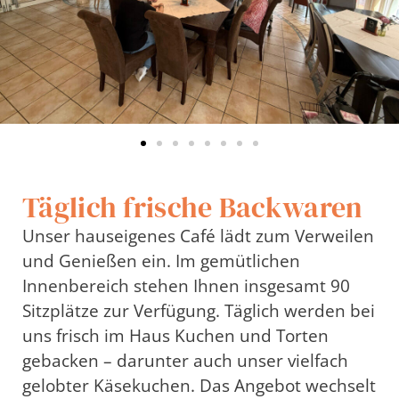
Täglich frische Backwaren
Unser hauseigenes Café lädt zum Verweilen
und Genießen ein. Im gemütlichen
Innenbereich stehen Ihnen insgesamt 90
Sitzplätze zur Verfügung. Täglich werden bei
uns frisch im Haus Kuchen und Torten
gebacken – darunter auch unser vielfach
gelobter Käsekuchen. Das Angebot wechselt