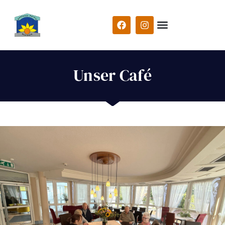
Unser Café