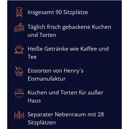
Insgesamt 90 Sitzplätze
Täglich frisch gebackene Kuchen
und Torten
Heiße Getränke wie Kaffee und
Tee
Eissorten von Henry´s
Eismanufaktur
Kuchen und Torten für außer
Haus
Separater Nebenraum mit 28
Sitzplätzen