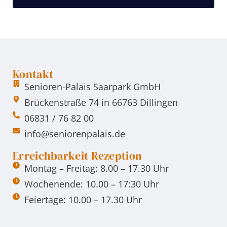
Kontakt
Senioren-Palais Saarpark GmbH
Brückenstraße 74 in 66763 Dillingen
06831 / 76 82 00
info@seniorenpalais.de
Erreichbarkeit Rezeption
Montag – Freitag: 8.00 – 17.30 Uhr
Wochenende: 10.00 – 17:30 Uhr
Feiertage: 10.00 – 17.30 Uhr