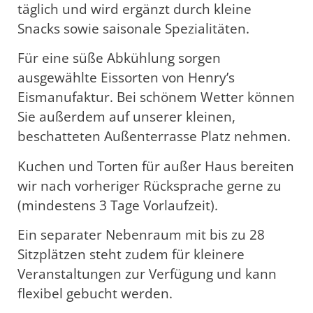
täglich und wird ergänzt durch kleine
Snacks sowie saisonale Spezialitäten.
Für eine süße Abkühlung sorgen
ausgewählte Eissorten von Henry’s
Eismanufaktur. Bei schönem Wetter können
Sie außerdem auf unserer kleinen,
beschatteten Außenterrasse Platz nehmen.
Kuchen und Torten für außer Haus bereiten
wir nach vorheriger Rücksprache gerne zu
(mindestens 3 Tage Vorlaufzeit).
Ein separater Nebenraum mit bis zu 28
Sitzplätzen steht zudem für kleinere
Veranstaltungen zur Verfügung und kann
flexibel gebucht werden.