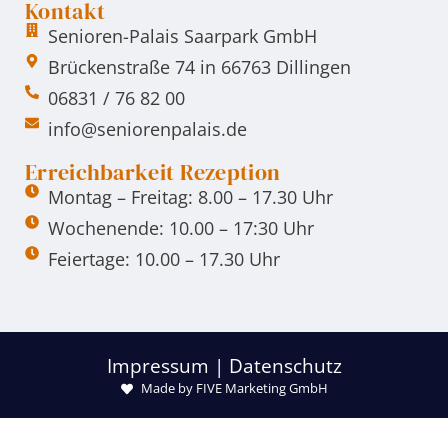
Kontakt
Senioren-Palais Saarpark GmbH
Brückenstraße 74 in 66763 Dillingen
06831 / 76 82 00
info@seniorenpalais.de
Erreichbarkeit Rezeption
Montag – Freitag: 8.00 – 17.30 Uhr
Wochenende: 10.00 – 17:30 Uhr
Feiertage: 10.00 – 17.30 Uhr
Impressum
|
Datenschutz
Made by FIVE Marketing GmbH