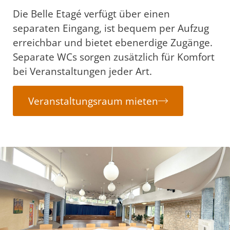
Die Belle Etagé verfügt über einen
separaten Eingang, ist bequem per Aufzug
erreichbar und bietet ebenerdige Zugänge.
Separate WCs sorgen zusätzlich für Komfort
bei Veranstaltungen jeder Art.
Veranstaltungsraum mieten