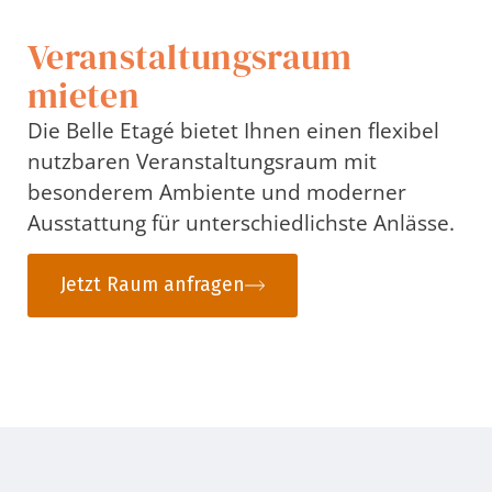
Veranstaltungsraum
mieten
Die Belle Etagé bietet Ihnen einen flexibel
nutzbaren Veranstaltungsraum mit
besonderem Ambiente und moderner
Ausstattung für unterschiedlichste Anlässe.
Jetzt Raum anfragen