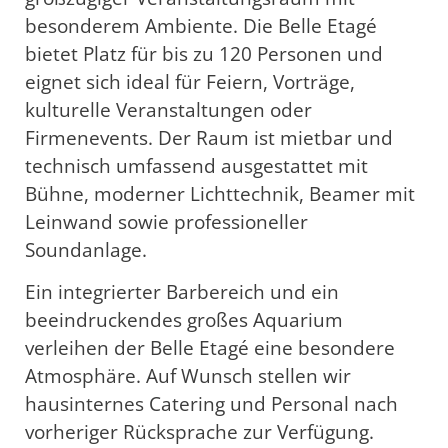
besonderem Ambiente. Die Belle Etagé
bietet Platz für bis zu 120 Personen und
eignet sich ideal für Feiern, Vorträge,
kulturelle Veranstaltungen oder
Firmenevents. Der Raum ist mietbar und
technisch umfassend ausgestattet mit
Bühne, moderner Lichttechnik, Beamer mit
Leinwand sowie professioneller
Soundanlage.
Ein integrierter Barbereich und ein
beeindruckendes großes Aquarium
verleihen der Belle Etagé eine besondere
Atmosphäre. Auf Wunsch stellen wir
hausinternes Catering und Personal nach
vorheriger Rücksprache zur Verfügung.