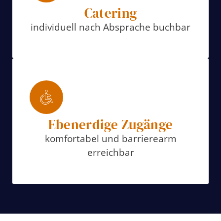
Catering
individuell nach Absprache buchbar
Ebenerdige Zugänge
komfortabel und barrierearm
erreichbar