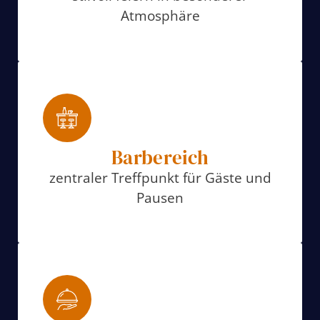
Atmosphäre
Barbereich
zentraler Treffpunkt für Gäste und
Pausen