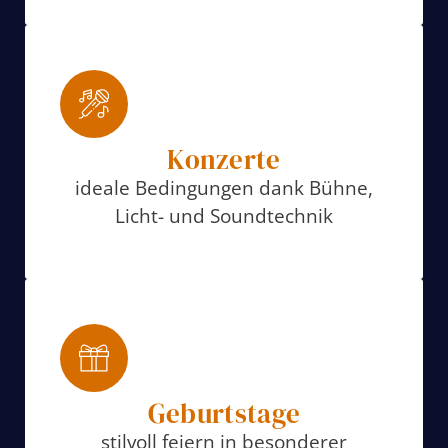
Konzerte
ideale Bedingungen dank Bühne,
Licht- und Soundtechnik
Geburtstage
stilvoll feiern in besonderer