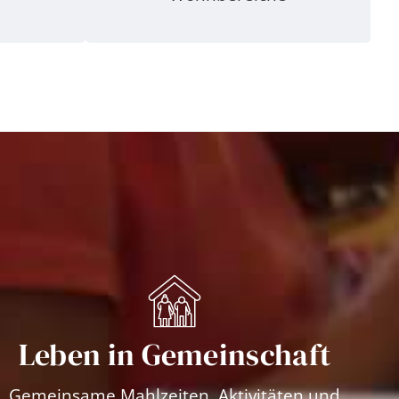
Leben in Gemeinschaft
Gemeinsame Mahlzeiten, Aktivitäten und