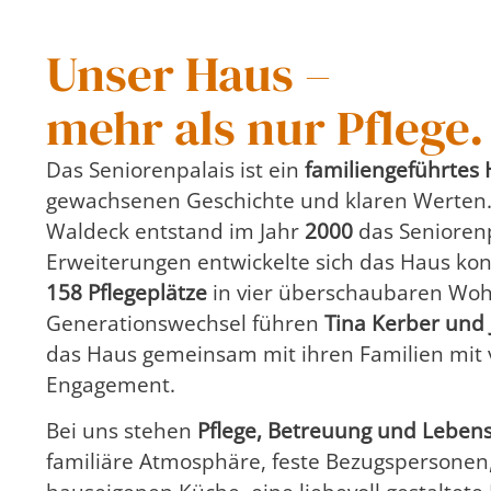
Unser Haus –
mehr als nur Pflege
Das Seniorenpalais ist ein
familiengeführtes 
gewachsenen Geschichte und klaren Werten
Waldeck entstand im Jahr
2000
das Seniorenp
Erweiterungen entwickelte sich das Haus kont
158 Pflegeplätze
in vier überschaubaren Woh
Generationswechsel führen
Tina Kerber und
das Haus gemeinsam mit ihren Familien mit 
Engagement.
Bei uns stehen
Pflege, Betreuung und Lebens
familiäre Atmosphäre, feste Bezugspersonen,