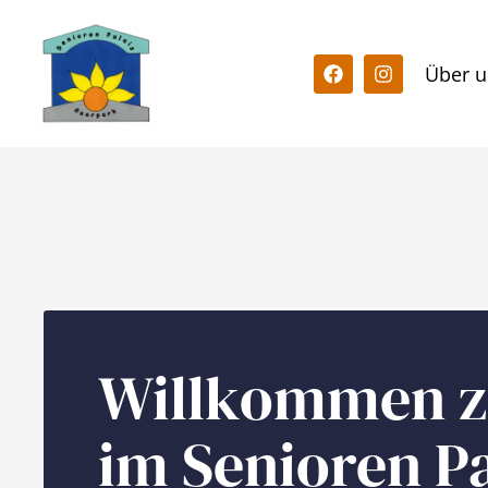
Über u
Willkommen z
im Senioren P