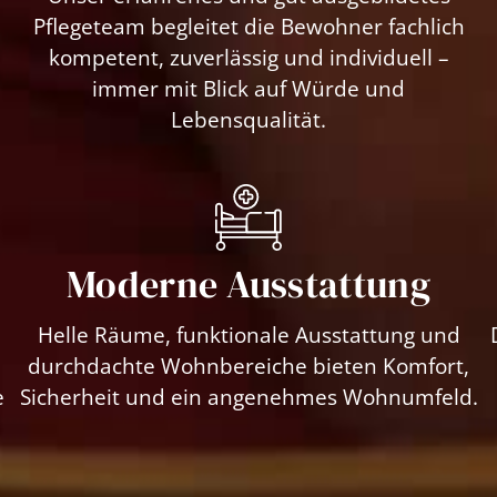
Pflegeteam begleitet die Bewohner fachlich
kompetent, zuverlässig und individuell –
immer mit Blick auf Würde und
Lebensqualität.
Moderne Ausstattung
Helle Räume, funktionale Ausstattung und
durchdachte Wohnbereiche bieten Komfort,
e
Sicherheit und ein angenehmes Wohnumfeld.