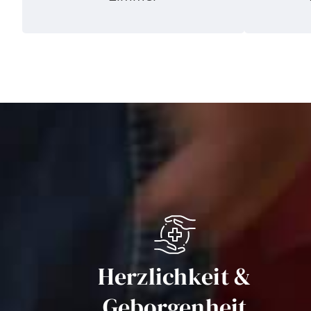
Herzlichkeit &
Geborgenheit