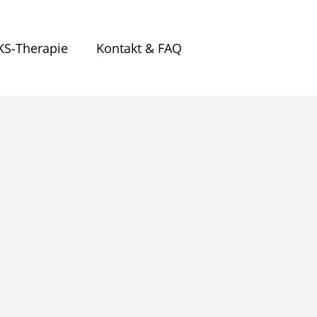
S-Therapie
Kontakt & FAQ