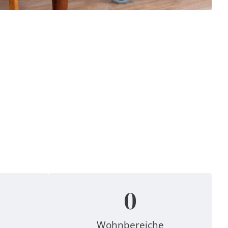
0
Wohnbereiche