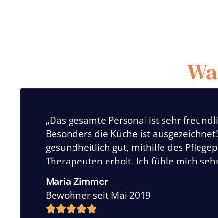
Wa
„Das gesamte Personal ist sehr freundli
Besonders die Küche ist ausgezeichnet
gesundheitlich gut, mithilfe des Pflege
Therapeuten erholt. Ich fühle mich seh
Maria Zimmer
Bewohner seit Mai 2019