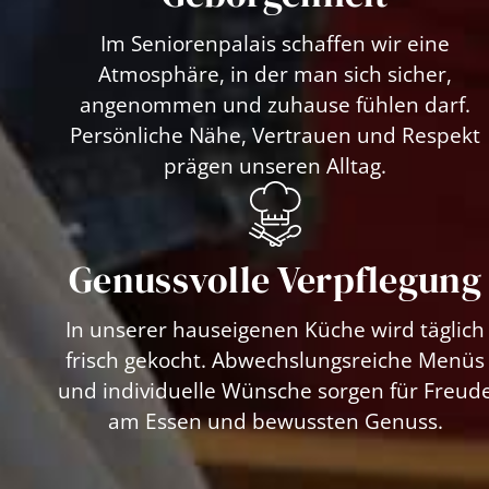
Im Seniorenpalais schaffen wir eine
Atmosphäre, in der man sich sicher,
angenommen und zuhause fühlen darf.
Persönliche Nähe, Vertrauen und Respekt
prägen unseren Alltag.
Genussvolle Verpflegung
In unserer hauseigenen Küche wird täglich
frisch gekocht. Abwechslungsreiche Menüs
und individuelle Wünsche sorgen für Freud
am Essen und bewussten Genuss.